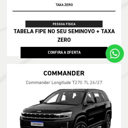
COMMANDER
Commander Overland T270 2026
A PRONTA ENTREGA!