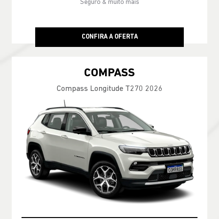
Ver texto legal
ENCONTRE UMA OFERTA