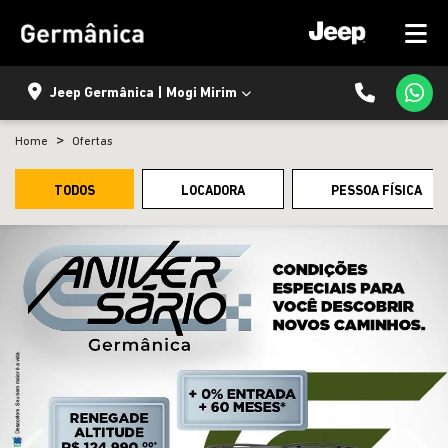
Jeep Germânica | Mogi Mirim
Home
Ofertas
TODOS
LOCADORA
PESSOA FÍSICA