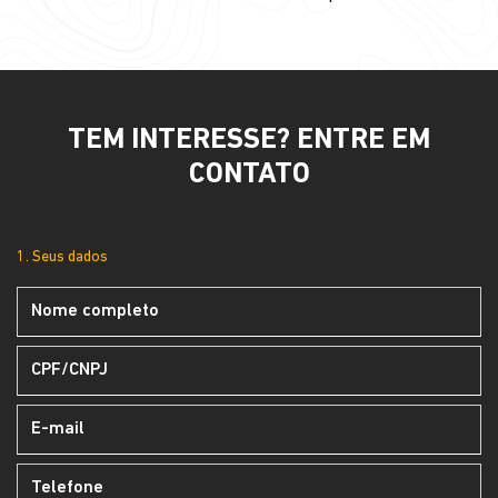
TEM INTERESSE? ENTRE EM
CONTATO
1. Seus dados