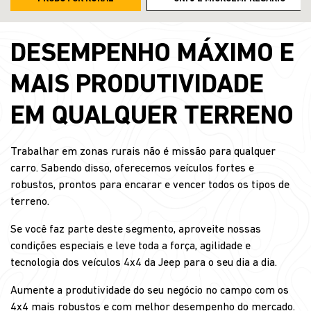
DESEMPENHO MÁXIMO E
MAIS PRODUTIVIDADE
EM QUALQUER TERRENO
Trabalhar em zonas rurais não é missão para qualquer
carro. Sabendo disso, oferecemos veículos fortes e
robustos, prontos para encarar e vencer todos os tipos de
terreno.
Se você faz parte deste segmento, aproveite nossas
condições especiais e leve toda a força, agilidade e
tecnologia dos veículos 4x4 da Jeep para o seu dia a dia.
Aumente a produtividade do seu negócio no campo com os
4x4 mais robustos e com melhor desempenho do mercado.