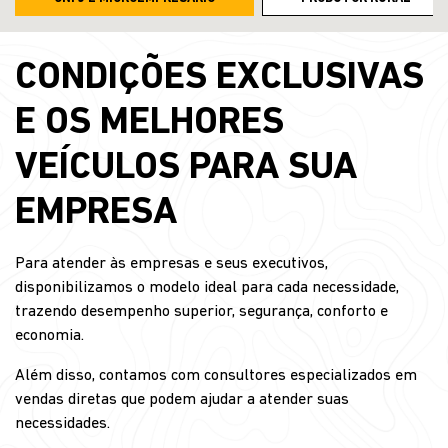
CONDIÇÕES EXCLUSIVAS
E OS MELHORES
VEÍCULOS PARA SUA
EMPRESA
Para atender às empresas e seus executivos,
disponibilizamos o modelo ideal para cada necessidade,
trazendo desempenho superior, segurança, conforto e
economia.
Além disso, contamos com consultores especializados em
vendas diretas que podem ajudar a atender suas
necessidades.