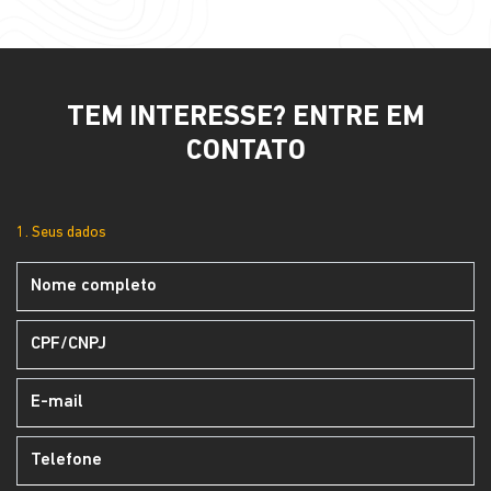
TEM INTERESSE? ENTRE EM
CONTATO
1. Seus dados