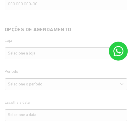
OPÇÕES DE AGENDAMENTO
Loja
Período
Escolha a data