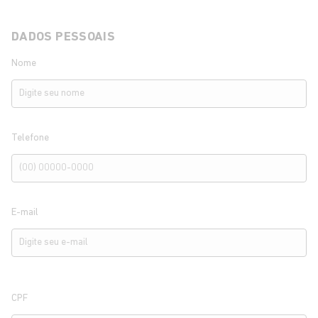
DADOS PESSOAIS
Nome
Telefone
E-mail
CPF