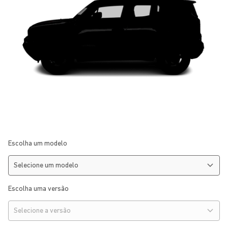
Escolha um modelo
Escolha uma versão