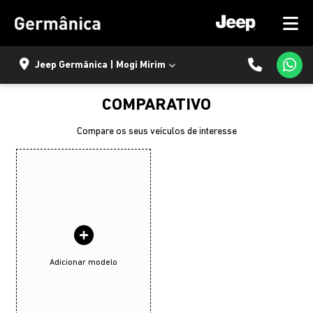
Jeep Germânica | Mogi Mirim
COMPARATIVO
Compare os seus veículos de interesse
Adicionar modelo