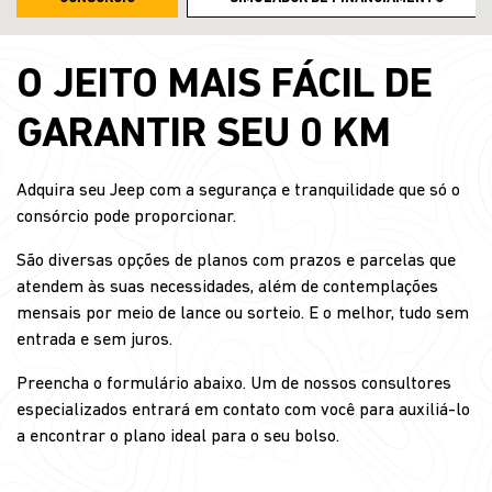
O JEITO MAIS FÁCIL DE
GARANTIR SEU 0 KM
Adquira seu Jeep com a segurança e tranquilidade que só o
consórcio pode proporcionar.
São diversas opções de planos com prazos e parcelas que
atendem às suas necessidades, além de contemplações
mensais por meio de lance ou sorteio. E o melhor, tudo sem
entrada e sem juros.
Preencha o formulário abaixo. Um de nossos consultores
especializados entrará em contato com você para auxiliá-lo
a encontrar o plano ideal para o seu bolso.