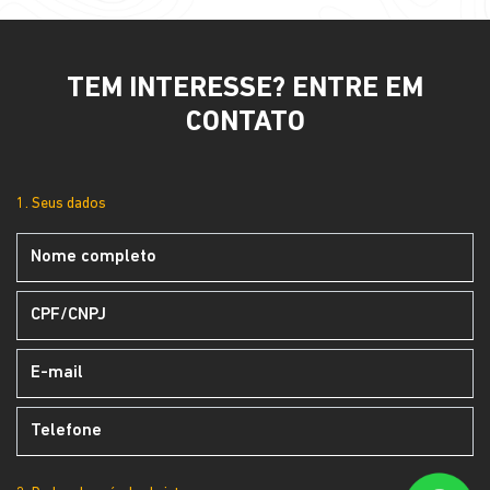
TEM INTERESSE? ENTRE EM
CONTATO
1. Seus dados