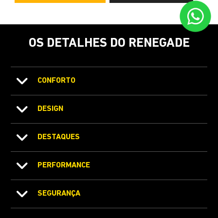
OS DETALHES DO RENEGADE
CONFORTO
DESIGN
DESTAQUES
PERFORMANCE
SEGURANÇA