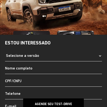
ESTOU INTERESSADO
AGENDE SEU TEST-DRIVE