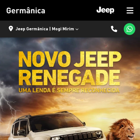
Jeep Germânica | Mogi Mirim