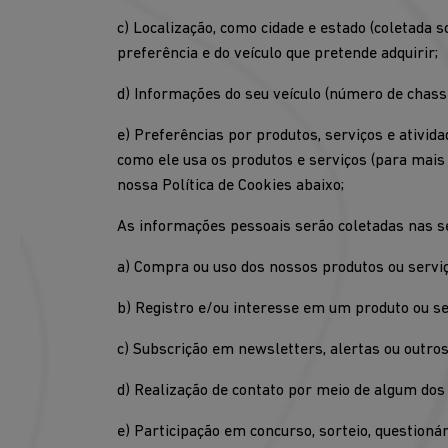
c) Localização, como cidade e estado (coletada 
preferência e do veículo que pretende adquirir;
d) Informações do seu veículo (número de chass
e) Preferências por produtos, serviços e ativid
como ele usa os produtos e serviços (para mais
nossa Política de Cookies abaixo;
As informações pessoais serão coletadas nas s
a) Compra ou uso dos nossos produtos ou serviço
b) Registro e/ou interesse em um produto ou ser
c) Subscrição em newsletters, alertas ou outro
d) Realização de contato por meio de algum dos
e) Participação em concurso, sorteio, questionár