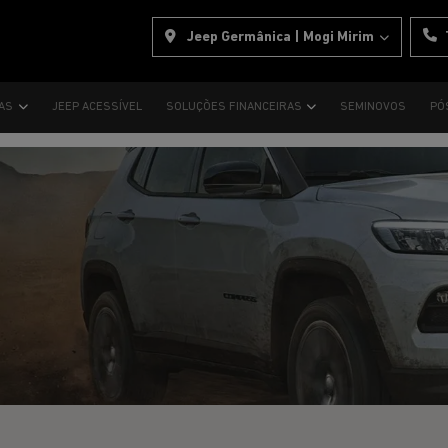
Jeep Germânica | Mogi Mirim
TAS
JEEP ACESSÍVEL
SOLUÇÕES FINANCEIRAS
SEMINOVOS
PÓ