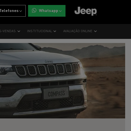
Telefones
Whatsapp
S-VENDAS
INSTITUCIONAL
AVALIAÇÃO ONLINE