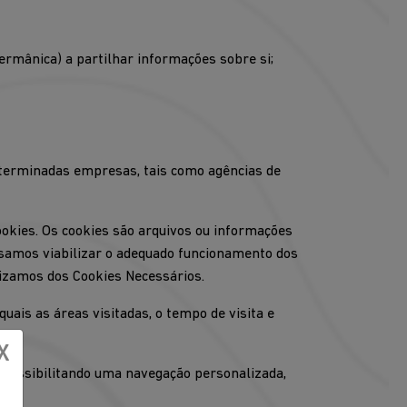
ermânica) a partilhar informações sobre si;
eterminadas empresas, tais como agências de
okies. Os cookies são arquivos ou informações
samos viabilizar o adequado funcionamento dos
ilizamos dos Cookies Necessários.
ais as áreas visitadas, o tempo de visita e
X
, possibilitando uma navegação personalizada,