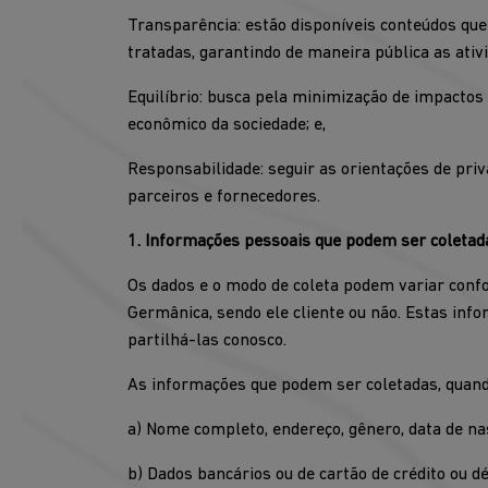
Transparência: estão disponíveis conteúdos que
tratadas, garantindo de maneira pública as ati
Equilíbrio: busca pela minimização de impactos 
econômico da sociedade; e,
Responsabilidade: seguir as orientações de pri
parceiros e fornecedores.
1. Informações pessoais que podem ser coletad
Os dados e o modo de coleta podem variar conf
Germânica, sendo ele cliente ou não. Estas inf
partilhá-las conosco.
As informações que podem ser coletadas, quando
a) Nome completo, endereço, gênero, data de na
b) Dados bancários ou de cartão de crédito ou 