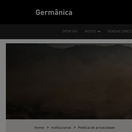
OFERTAS
NOVOS
VENDAS DIRE
Home
Institucional
Política de privacidade