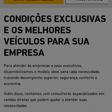
CONDIÇÕES EXCLUSIVAS
E OS MELHORES
VEÍCULOS PARA SUA
EMPRESA
Para atender às empresas e seus executivos,
disponibilizamos o modelo ideal para cada necessidade,
trazendo desempenho superior, segurança, conforto e
economia.
Além disso, contamos com consultores especializados em
vendas diretas que podem ajudar a atender suas
necessidades.