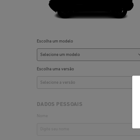
Escolha um modelo
Escolha uma versão
DADOS PESSOAIS
Nome