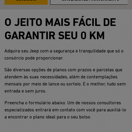
O JEITO MAIS FÁCIL DE
GARANTIR SEU 0 KM
Adquira seu Jeep com a segurança e tranquilidade que só o
consórcio pode proporcionar.
São diversas opções de planos com prazos e parcelas que
atendem às suas necessidades, além de contemplações
mensais por meio de lance ou sorteio. E o melhor, tudo sem
entrada e sem juros.
Preencha o formulário abaixo. Um de nossos consultores
especializados entrará em contato com você para auxiliá-lo
a encontrar o plano ideal para o seu bolso.