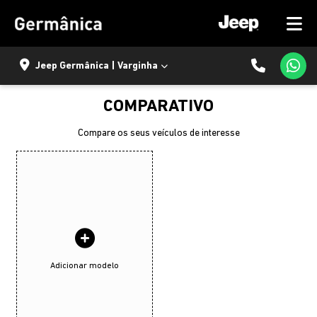
Jeep Germânica | Varginha
COMPARATIVO
Compare os seus veículos de interesse
Adicionar modelo