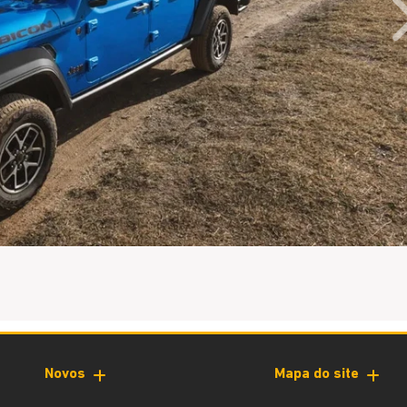
Novos
Mapa do site