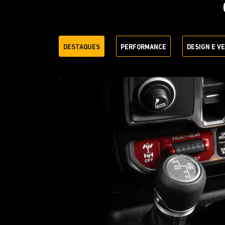
DESTAQUES
PERFORMANCE
DESIGN E V