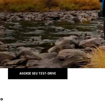
AGENDE SEU TEST-DRIVE
0°