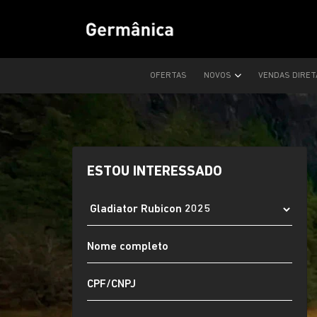
OFERTAS
NOVOS
VENDAS DIRE
ESTOU INTERESSADO