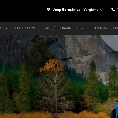
Jeep Germânica | Varginha
TAS
JEEP ACESSÍVEL
SOLUÇÕES FINANCEIRAS
SEMINOVOS
PÓ