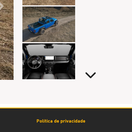
Próximo
Próximo
Política de privacidade