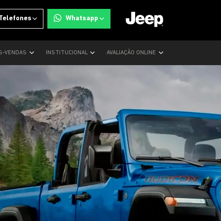
Telefones
Whatsapp
S-VENDAS
INSTITUCIONAL
AVALIAÇÃO ONLINE