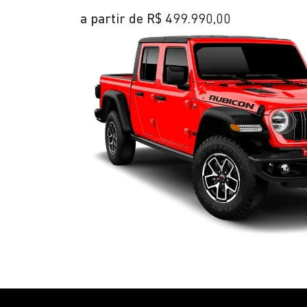
a partir de R$ 499.990,00