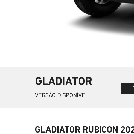
GLADIATOR
VERSÃO DISPONÍVEL
GLADIATOR RUBICON 20