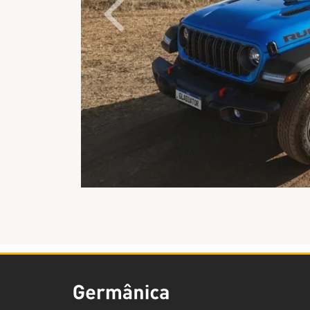
Anterior