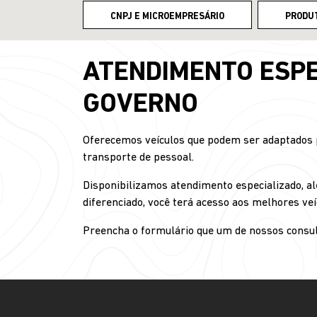
CNPJ E MICROEMPRESÁRIO
PRODU
ATENDIMENTO ESPE
GOVERNO
Oferecemos veículos que podem ser adaptados pa
transporte de pessoal.
Disponibilizamos atendimento especializado, al
diferenciado, você terá acesso aos melhores veí
Preencha o formulário que um de nossos consul