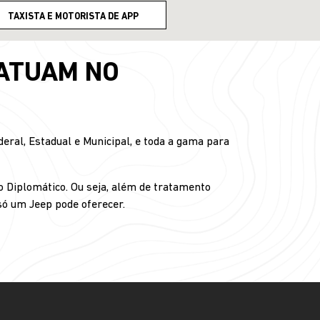
TAXISTA E MOTORISTA DE APP
 ATUAM NO
ral, Estadual e Municipal, e toda a gama para
o Diplomático. Ou seja, além de tratamento
 só um Jeep pode oferecer.