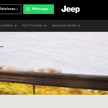
Telefones
Whatsapp
S-VENDAS
INSTITUCIONAL
AVALIAÇÃO ONLINE