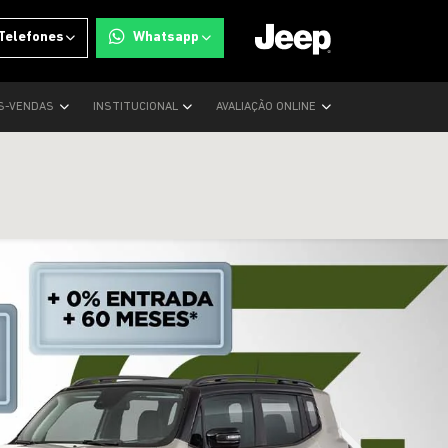
Telefones
Whatsapp
S-VENDAS
INSTITUCIONAL
AVALIAÇÃO ONLINE