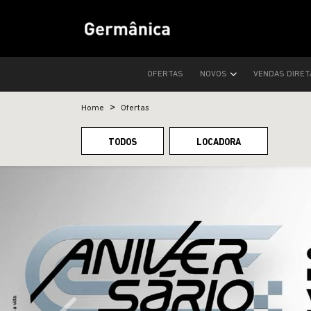
OFERTAS
NOVOS
VENDAS DIRE
Home
Ofertas
TODOS
LOCADORA