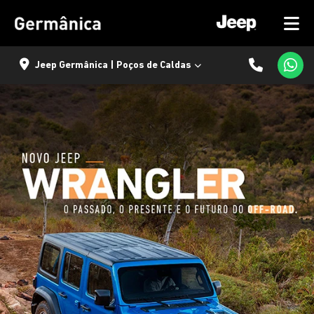
Jeep Germânica | Poços de Caldas