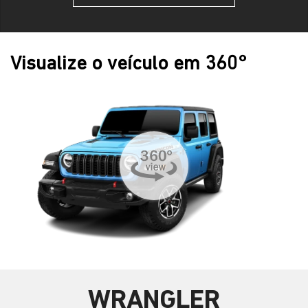
Visualize o veículo em 360°
WRANGLER