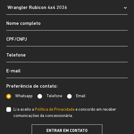
Preferência de contato:
Whatsapp
Telefone
Email
Li e aceito a
Política de Privacidade
e concordo em receber
comunicações da concessionária.
ENTRAR EM CONTATO