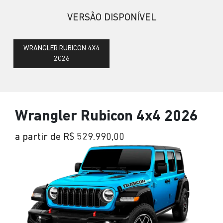
VERSÃO DISPONÍVEL
WRANGLER RUBICON 4X4
2026
Wrangler Rubicon 4x4 2026
a partir de R$ 529.990,00