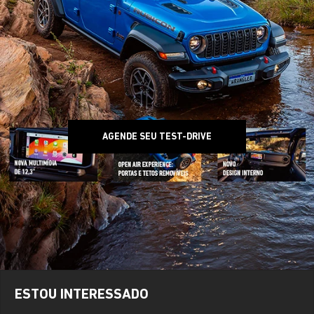
AGENDE SEU TEST-DRIVE
ESTOU INTERESSADO