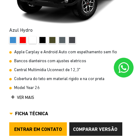
Azul Hydro
Apple Carplay e Android Auto com espelhamento sem fio
Bancos dianteiros com ajustes eletricos
Central Multimídia Uconnect de 12,3"
Cobertura do teto em material rigido e na cor preta
Model Year 26
VER MAIS
FICHA TÉCNICA
ENTRAR EM CONTATO
COMPARAR VERSÃO