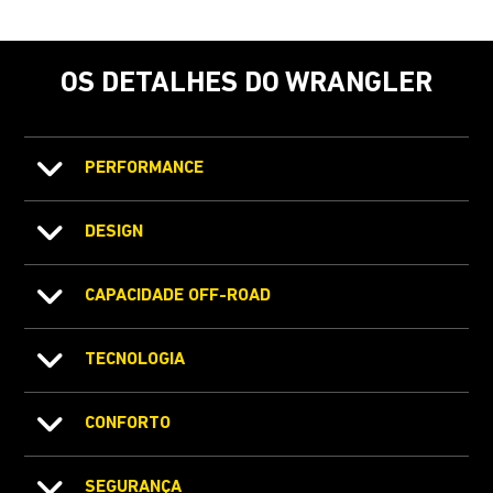
OS DETALHES DO WRANGLER
PERFORMANCE
DESIGN
CAPACIDADE OFF-ROAD
TECNOLOGIA
CONFORTO
SEGURANÇA