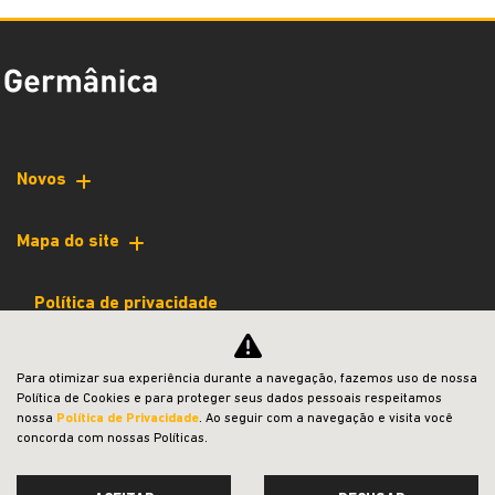
Para otimizar sua experiência durante a navegação, fazemos uso de nossa
Política de Cookies e para proteger seus dados pessoais respeitamos
nossa
Política de Privacidade
. Ao seguir com a navegação e visita você
concorda com nossas Políticas.