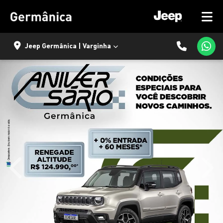
Jeep Germânica | Varginha