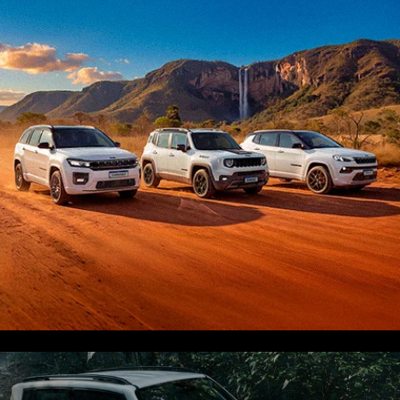
Ver texto legal
CONFIRA OFERTAS