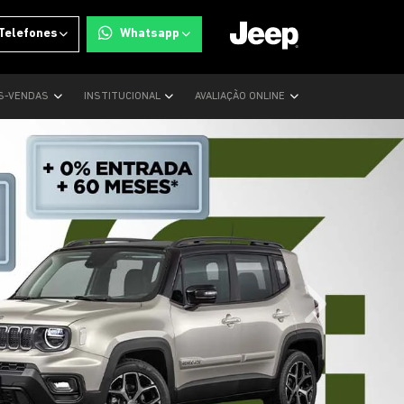
Telefones
Whatsapp
S-VENDAS
INSTITUCIONAL
AVALIAÇÃO ONLINE