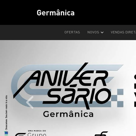
OFERTAS
NOVOS
VENDAS DIRE