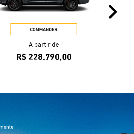
Ver texto legal